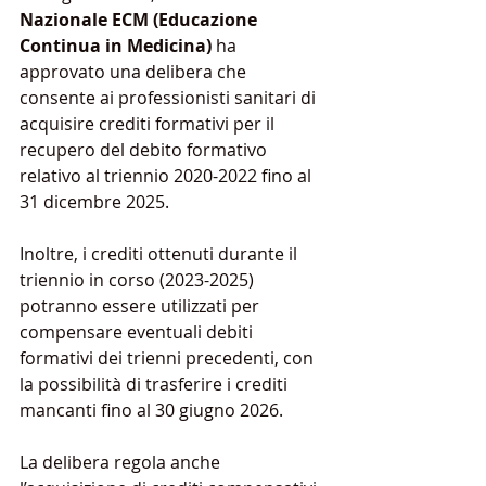
Nazionale ECM (Educazione 
Continua in Medicina)
 ha 
approvato una delibera che 
consente ai professionisti sanitari di 
acquisire crediti formativi per il 
recupero del debito formativo 
relativo al triennio 2020-2022 fino al 
31 dicembre 2025. 
Inoltre, i crediti ottenuti durante il 
triennio in corso (2023-2025) 
potranno essere utilizzati per 
compensare eventuali debiti 
formativi dei trienni precedenti, con 
la possibilità di trasferire i crediti 
mancanti fino al 30 giugno 2026.
La delibera regola anche 