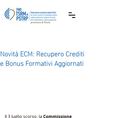
Novità ECM: Recupero Crediti
e Bonus Formativi Aggiornati
Il 3 luglio scorso, la 
Commissione 