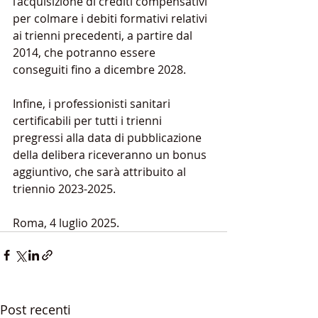
l’acquisizione di crediti compensativi 
per colmare i debiti formativi relativi 
ai trienni precedenti, a partire dal 
2014, che potranno essere 
conseguiti fino a dicembre 2028. 
Infine, i professionisti sanitari 
certificabili per tutti i trienni 
pregressi alla data di pubblicazione 
della delibera riceveranno un bonus 
aggiuntivo, che sarà attribuito al 
triennio 2023-2025. 
Roma, 4 luglio 2025.
Post recenti