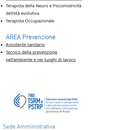
Terapista della Neuro e Psicomotricità
dell’età evolutiva
Terapista Occupazionale
AREA Prevenzione
Assistente sanitario
Tecnico della prevenzione
nell’ambiente e nei luoghi di lavoro
Sede Amministrativa