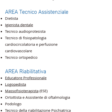
AREA Tecnico Assistenziale
Dietista
Igienista dentale
Tecnico audioprotesista
Tecnico di fisiopatologia
cardiocircolatoria e perfusione
cardiovascolare
Tecnico ortopedico
AREA Riabilitativa
Educatore Professionale
Logopedista
Massofisioterapista
(ESE)
Ortottista e Assistente di oftalmologia
Podologo
Tecnico della riabilitazione Psichiatrica