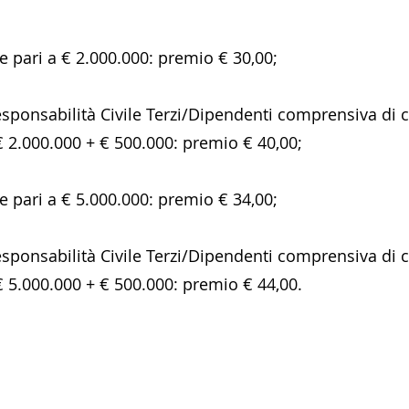
 pari a € 2.000.000: premio € 30,00;
esponsabilità Civile Terzi/Dipendenti comprensiva di
 2.000.000 + € 500.000: premio € 40,00;
 pari a € 5.000.000: premio € 34,00;
esponsabilità Civile Terzi/Dipendenti comprensiva di
 5.000.000 + € 500.000: premio € 44,00.