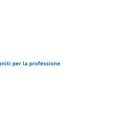
uniti per la professione