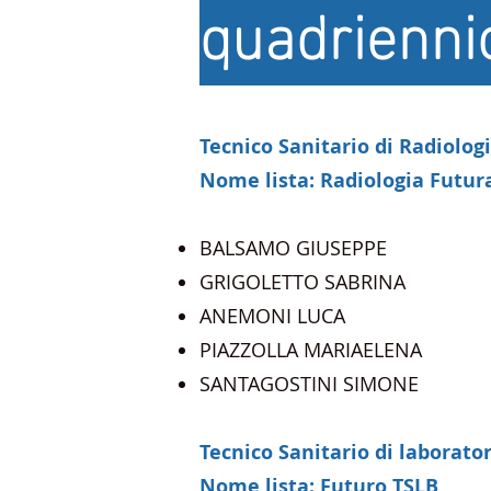
quadrienni
Tecnico Sanitario di Radiolog
Nome lista: Radiologia Futur
BALSAMO GIUSEPPE
GRIGOLETTO SABRINA
ANEMONI LUCA
PIAZZOLLA MARIAELENA
SANTAGOSTINI SIMONE
Tecnico Sanitario di laborato
Nome lista: Futuro TSLB