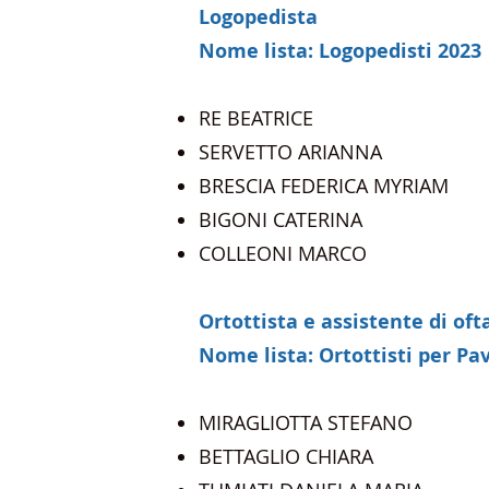
Logopedista
Nome lista: Logopedisti 2023
RE BEATRICE
SERVETTO ARIANNA
BRESCIA FEDERICA MYRIAM
BIGONI CATERINA
COLLEONI MARCO
Ortottista e assistente di of
Nome lista: Ortottisti per Pa
MIRAGLIOTTA STEFANO
BETTAGLIO CHIARA