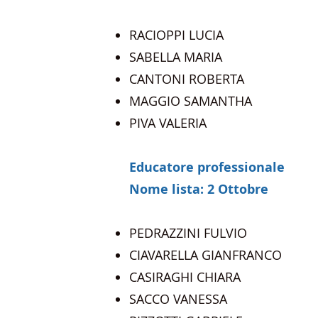
RACIOPPI LUCIA
SABELLA MARIA
CANTONI ROBERTA
MAGGIO SAMANTHA
PIVA VALERIA
Educatore professionale
Nome lista: 2 Ottobre
PEDRAZZINI FULVIO​
CIAVARELLA GIANFRANCO
CASIRAGHI CHIARA
SACCO VANESSA