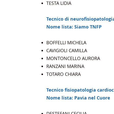
TESTA LIDIA
Tecnico di neurofisiopatologi
Nome lista: Siamo TNFP
BOFFELLI MICHELA
CAVIGIOLI CAMILLA
MONTONCELLO AURORA
RANZANI MARINA
TOTARO CHIARA
Tecnico fisiopatologia cardio
Nome lista: Pavia nel Cuore
DESTEFANI CECILIA