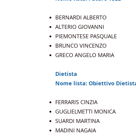
BERNARDI ALBERTO
ALTERIO GIOVANNI
PIEMONTESE PASQUALE
BRUNCO VINCENZO
GRECO ANGELO MARIA
Dietista
Nome lista: Obiettivo Dietist
FERRARIS CINZIA​
GUGLIELMETTI MONICA
SUARDI MARTINA
MADINI NAGAIA