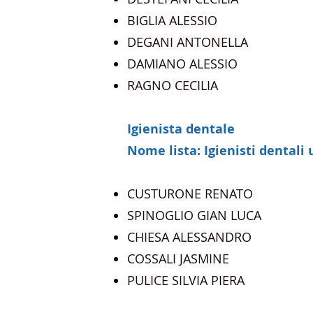
BIGLIA ALESSIO
DEGANI ANTONELLA
DAMIANO ALESSIO
RAGNO CECILIA
Igienista dentale
Nome lista: Igienisti dentali 
CUSTURONE RENATO​
SPINOGLIO GIAN LUCA
CHIESA ALESSANDRO
COSSALI JASMINE
PULICE SILVIA PIERA