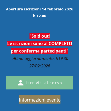
Apertura iscrizioni 14 febbraio 2026
h 12.00
"Sold out!
Le iscrizioni sono al COMPLETO
per conferma partecipanti
"
ultimo aggiornamento: h19:30
27/02/2026
Iscriviti al corso
Informazioni evento