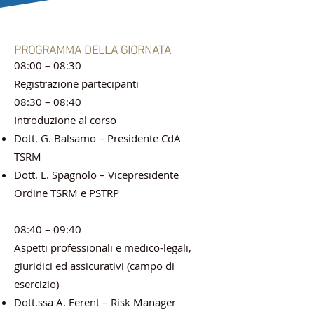
PROGRAMMA DELLA GIORNATA
08:00 – 08:30
Registrazione partecipanti
08:30 – 08:40
Introduzione al corso
Dott. G. Balsamo – Presidente CdA
TSRM
Dott. L. Spagnolo – Vicepresidente
Ordine TSRM e PSTRP
08:40 – 09:40
Aspetti professionali e medico-legali,
giuridici ed assicurativi (campo di
esercizio)
Dott.ssa A. Ferent – Risk Manager