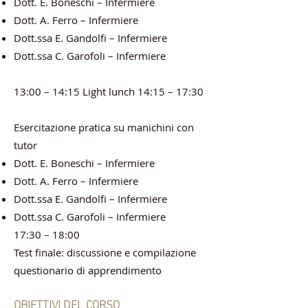
Dott. E. Boneschi – Infermiere
Dott. A. Ferro – Infermiere
Dott.ssa E. Gandolfi – Infermiere
Dott.ssa C. Garofoli – Infermiere
13:00 – 14:15 Light lunch 14:15 – 17:30
Esercitazione pratica su manichini con
tutor
Dott. E. Boneschi – Infermiere
Dott. A. Ferro – Infermiere
Dott.ssa E. Gandolfi – Infermiere
Dott.ssa C. Garofoli – Infermiere
17:30 – 18:00
Test finale: discussione e compilazione
questionario di apprendimento
OBIETTIVI DEL CORSO