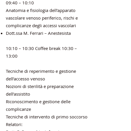
09:40 – 10:10
Anatomia e fisiologia dell’apparato
vascolare venoso periferico, rischi e
complicanze degli accessi vascolari
Dott.ssa M. Ferrari – Anestesista
10:10 – 10:30 Coffee break 10:30 –
13:00
Tecniche di reperimento e gestione
dell’accesso venoso
Nozioni di sterilità e preparazione
dell’assistito
Riconoscimento e gestione delle
complicanze
Tecniche di intervento di primo soccorso
Relatori: