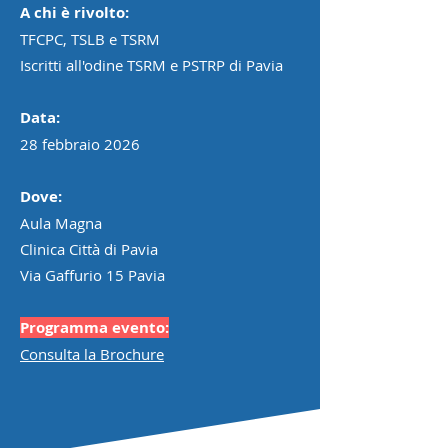
A chi è rivolto:
TFCPC, TSLB e TSRM
Iscritti all'odine TSRM e PSTRP di Pavia
Data:
28 febbraio 2026
Dove:
Aula Magna
Clinica Città di Pavia
Via Gaffurio 15 Pavia
Programma evento:
Consulta la Brochure