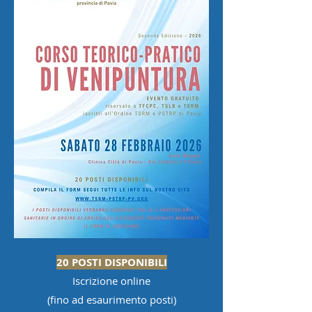
20 POSTI DISPONIBILI
Iscrizione online
(fino ad esaurimento posti)