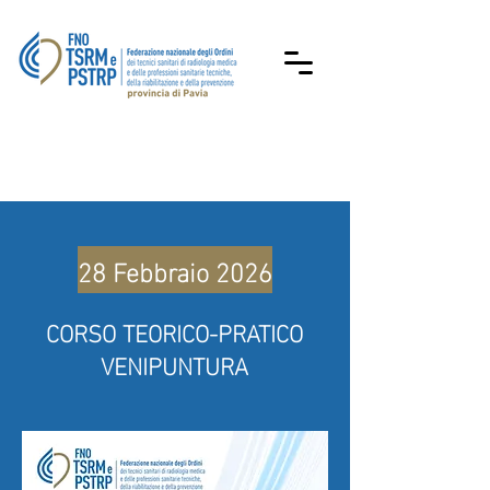
28 Febbraio 2026
CORSO TEORICO-PRATICO
VENIPUNTURA