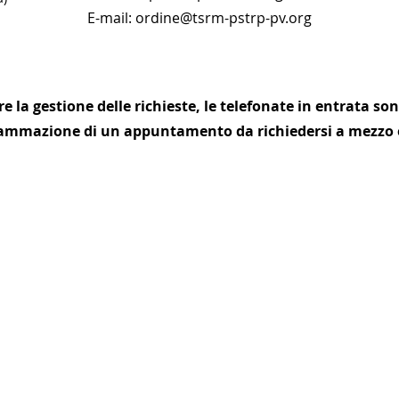
E-mail: ordine@tsrm-pstrp-pv.org
re la gestione delle richieste, le telefonate in entrata s
ammazione di un appuntamento da richiedersi a mezzo 