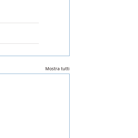
Mostra tutti