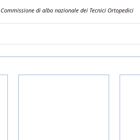
 Commissione di albo nazionale dei Tecnici Ortopedici