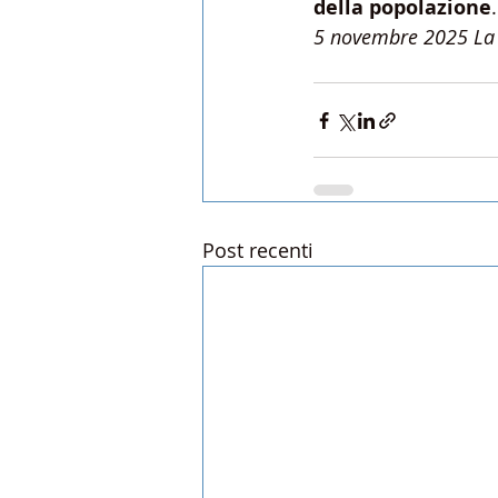
della popolazione
.
5 novembre 2025
La
Post recenti