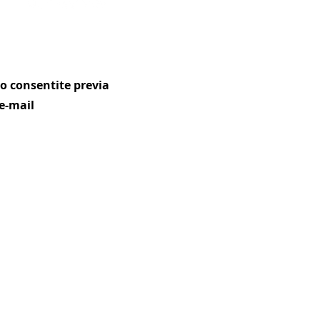
ono consentite previa
e-mail