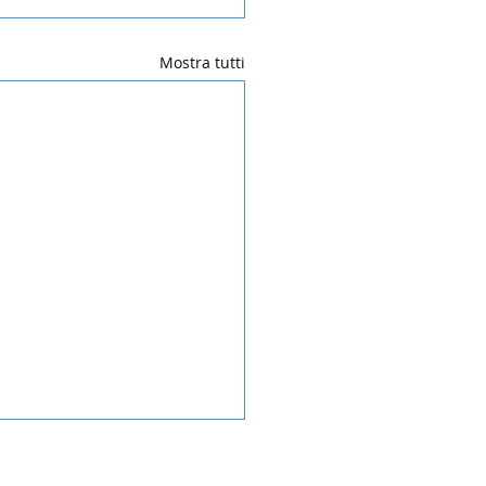
Mostra tutti