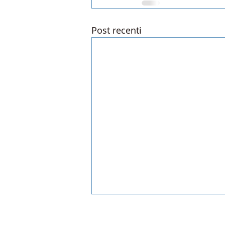
Post recenti