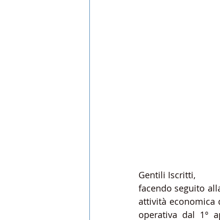
Gentili Iscritti,
facendo seguito all
attività economica 
operativa dal 1° ap