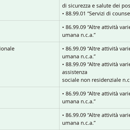
di sicurezza e salute dei pos
• 88.99.01 “Servizi di counse
• 86.99.09 “Altre attività var
umana n.c.a.”
ionale
• 86.99.09 “Altre attività var
umana n.c.a.”
• 88.99.09 “Altre attività vari
assistenza
sociale non residenziale n.c
• 86.99.09 “Altre attività var
umana n.c.a.”
• 86.99.09 “Altre attività var
umana n.c.a.”