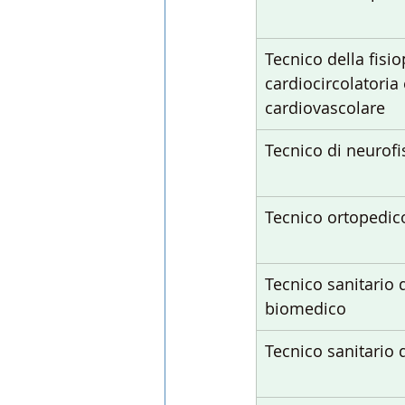
Tecnico della fisio
cardiocircolatoria
cardiovascolare
Tecnico di neurofi
Tecnico ortopedic
Tecnico sanitario d
biomedico
Tecnico sanitario 