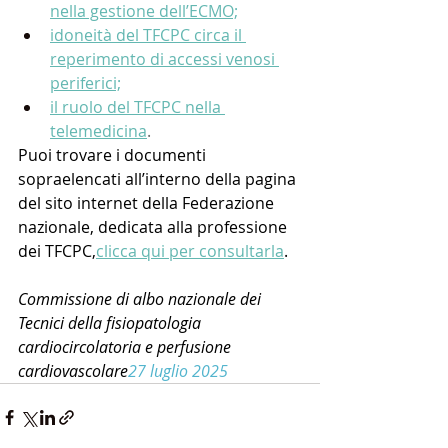
nella gestione dell’ECMO;
idoneità del TFCPC circa il 
reperimento di accessi venosi 
periferici;
il ruolo del TFCPC nella 
telemedicina
.
Puoi trovare i documenti 
sopraelencati all’interno della pagina 
del sito internet della Federazione 
nazionale, dedicata alla professione 
dei TFCPC,
clicca qui per consultarla
.
Commissione di albo nazionale dei 
Tecnici della fisiopatologia 
cardiocircolatoria e perfusione 
cardiovascolare
27 luglio 2025