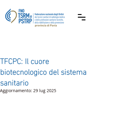
TFCPC: Il cuore
biotecnologico del sistema
sanitario
Aggiornamento:
29 lug 2025