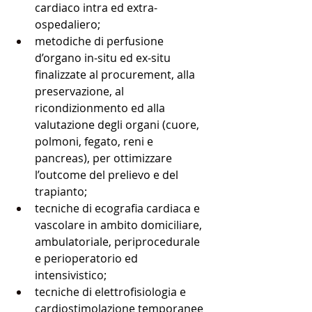
cardiaco intra ed extra-
ospedaliero;
metodiche di perfusione 
d’organo in-situ ed ex-situ 
finalizzate al procurement, alla 
preservazione, al 
ricondizionmento ed alla 
valutazione degli organi (cuore, 
polmoni, fegato, reni e 
pancreas), per ottimizzare 
l’outcome del prelievo e del 
trapianto;
tecniche di ecografia cardiaca e 
vascolare in ambito domiciliare, 
ambulatoriale, periprocedurale 
e perioperatorio ed 
intensivistico;
tecniche di elettrofisiologia e 
cardiostimolazione temporanee 