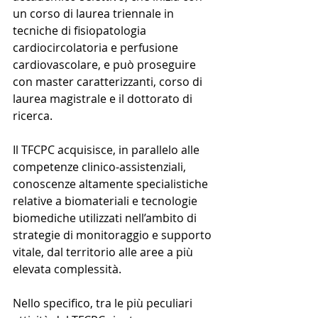
un corso di laurea triennale in 
tecniche di fisiopatologia 
cardiocircolatoria e perfusione 
cardiovascolare, e può proseguire 
con master caratterizzanti, corso di 
laurea magistrale e il dottorato di 
ricerca.
Il TFCPC acquisisce, in parallelo alle 
competenze clinico-assistenziali, 
conoscenze altamente specialistiche 
relative a biomateriali e tecnologie 
biomediche utilizzati nell’ambito di 
strategie di monitoraggio e supporto 
vitale, dal territorio alle aree a più 
elevata complessità.
Nello specifico, tra le più peculiari 