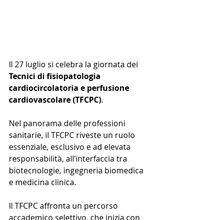
Il 27 luglio si celebra la giornata dei 
Tecnici di fisiopatologia 
cardiocircolatoria e perfusione 
cardiovascolare (TFCPC)
.
Nel panorama delle professioni 
sanitarie, il TFCPC riveste un ruolo 
essenziale, esclusivo e ad elevata 
responsabilità, all’interfaccia tra 
biotecnologie, ingegneria biomedica 
e medicina clinica.
Il TFCPC affronta un percorso 
accademico selettivo, che inizia con 