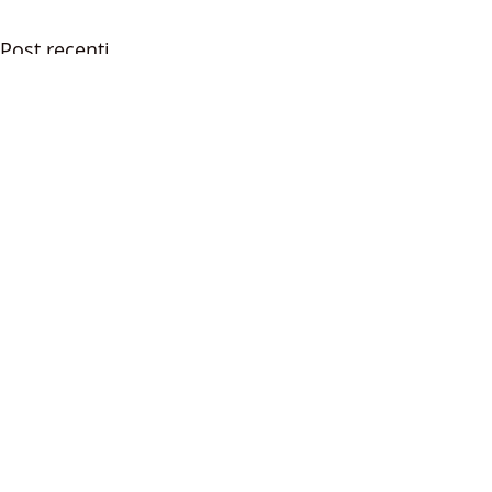
Post recenti