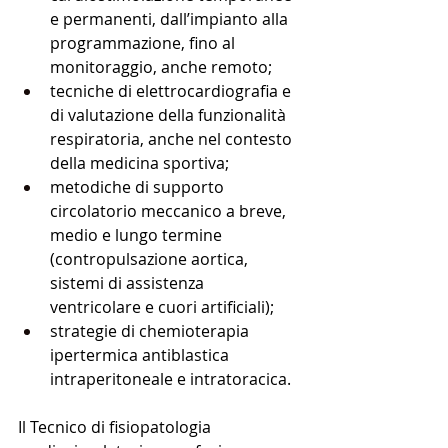
e permanenti, dall’impianto alla 
programmazione, fino al 
monitoraggio, anche remoto;
tecniche di elettrocardiografia e 
di valutazione della funzionalità 
respiratoria, anche nel contesto 
della medicina sportiva;
metodiche di supporto 
circolatorio meccanico a breve, 
medio e lungo termine 
(contropulsazione aortica, 
sistemi di assistenza 
ventricolare e cuori artificiali);
strategie di chemioterapia 
ipertermica antiblastica 
intraperitoneale e intratoracica.
Il Tecnico di fisiopatologia 